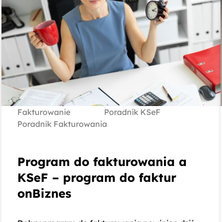
Fakturowanie
Poradnik KSeF
Poradnik Fakturowania
Program do fakturowania a
KSeF – program do faktur
onBiznes