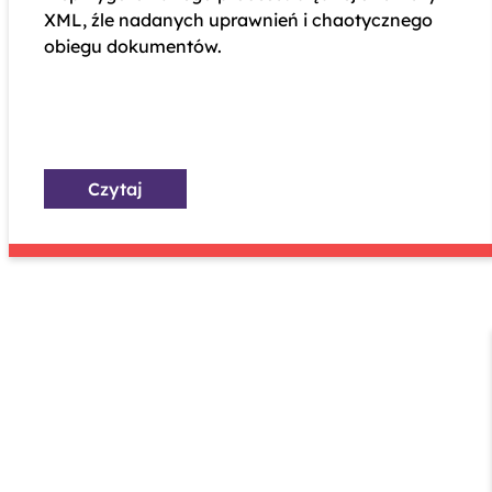
XML, źle nadanych uprawnień i chaotycznego
obiegu dokumentów.
Czytaj