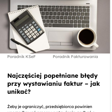
Poradnik KSeF
Poradnik Fakturowania
Najczęściej popełniane błędy
przy wystawianiu faktur – jak
unikać?
Żeby je ograniczyć, przedsiębiorca powinien