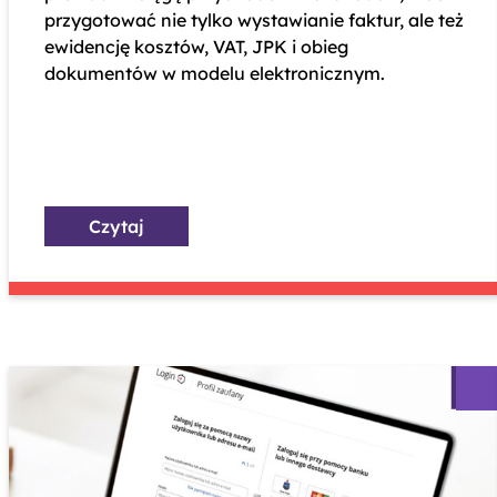
przygotować nie tylko wystawianie faktur, ale też
ewidencję kosztów, VAT, JPK i obieg
dokumentów w modelu elektronicznym.
Czytaj