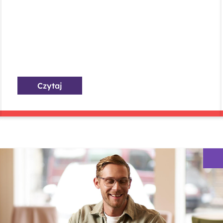
Czytaj