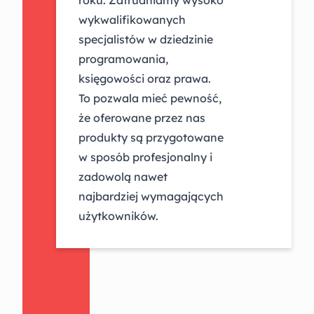
roku. Zatrudniamy wysoko
wykwalifikowanych
specjalistów w dziedzinie
programowania,
księgowości oraz prawa.
To pozwala mieć pewność,
że oferowane przez nas
produkty są przygotowane
w sposób profesjonalny i
zadowolą nawet
najbardziej wymagających
użytkowników.