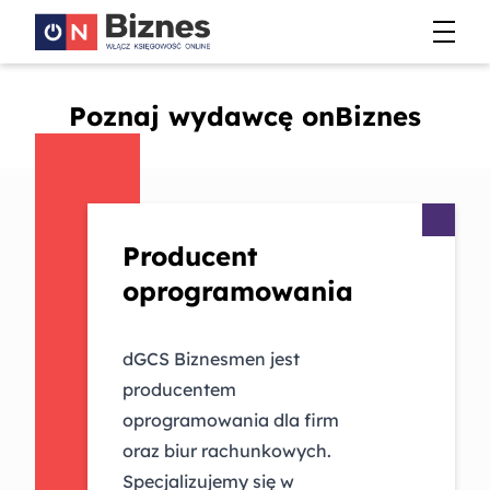
Poznaj wydawcę onBiznes
Producent
oprogramowania
dGCS Biznesmen jest
producentem
oprogramowania dla firm
oraz biur rachunkowych.
Specjalizujemy się w