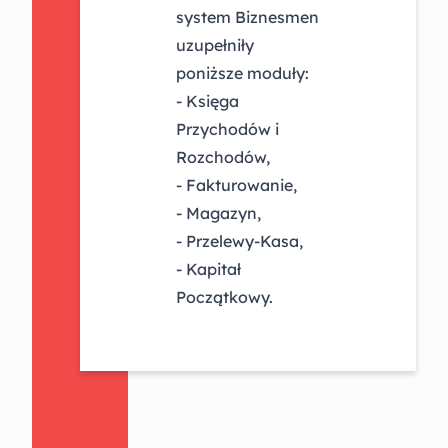
system Biznesmen
uzupełniły
poniższe moduły:
- Księga
Przychodów i
Rozchodów,
- Fakturowanie,
- Magazyn,
- Przelewy-Kasa,
- Kapitał
Początkowy.