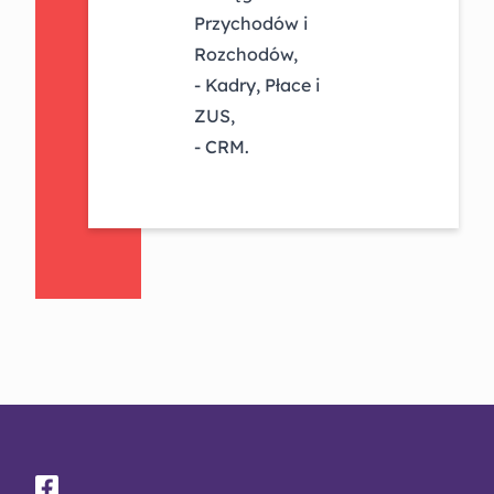
Przychodów i
Rozchodów,
- Kadry, Płace i
ZUS,
- CRM.