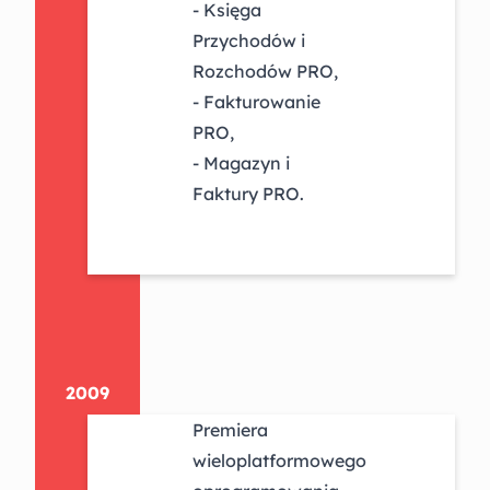
- Księga
Przychodów i
Rozchodów PRO,
- Fakturowanie
PRO,
- Magazyn i
Faktury PRO.
2009
Premiera
wieloplatformowego