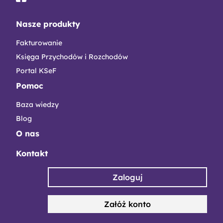
Nasze produkty
Fakturowanie
Księga Przychodów i Rozchodów
Portal KSeF
Pomoc
Baza wiedzy
Blog
O nas
Kontakt
Zaloguj
Załóż konto